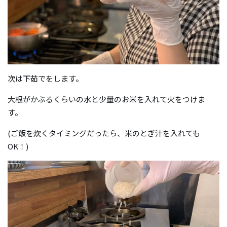
次は下茹でをします。
大根がかぶるくらいの水と少量のお米を入れて火をつけま
す。
(ご飯を炊くタイミングだったら、米のとぎ汁を入れても
OK！)