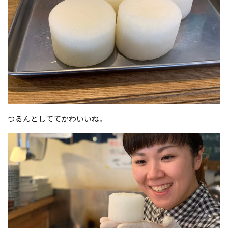
つるんとしててかわいいね。