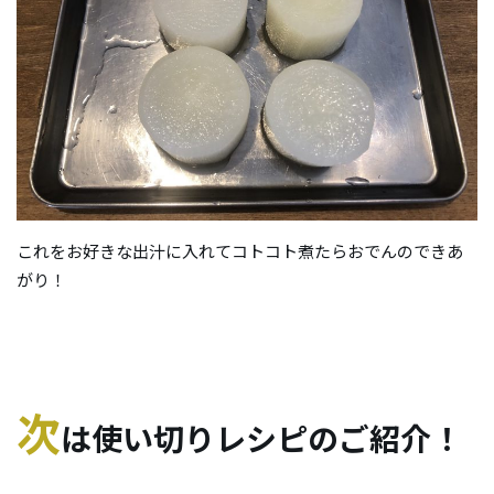
これをお好きな出汁に入れてコトコト煮たらおでんのできあ
がり！
次
は使い切りレシピのご紹介！