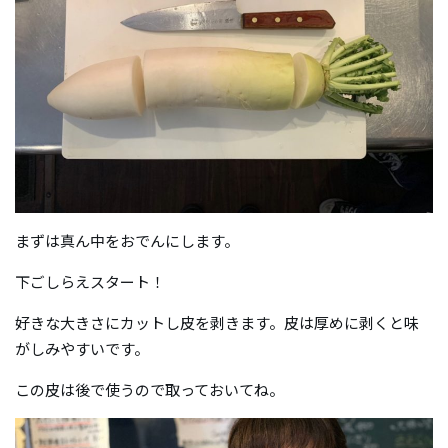
まずは真ん中をおでんにします。
下ごしらえスタート！
好きな大きさにカットし皮を剥きます。皮は厚めに剥くと味
がしみやすいです。
この皮は後で使うので取っておいてね。