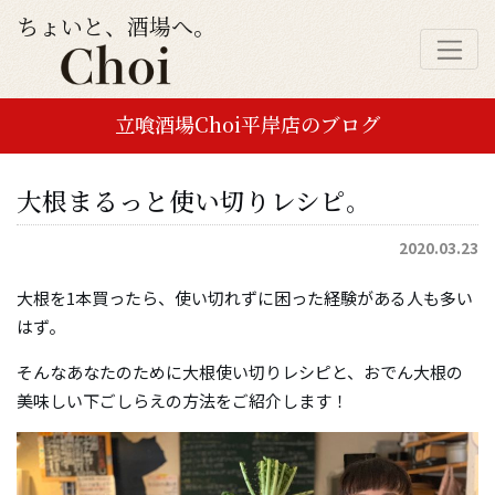
ちょいと、酒場へ。
立喰酒場Choi平岸店のブログ
大根まるっと使い切りレシピ。
2020.03.23
大根を1本買ったら、使い切れずに困った経験がある人も多い
はず。
そんなあなたのために大根使い切りレシピと、おでん大根の
美味しい下ごしらえの方法をご紹介します！