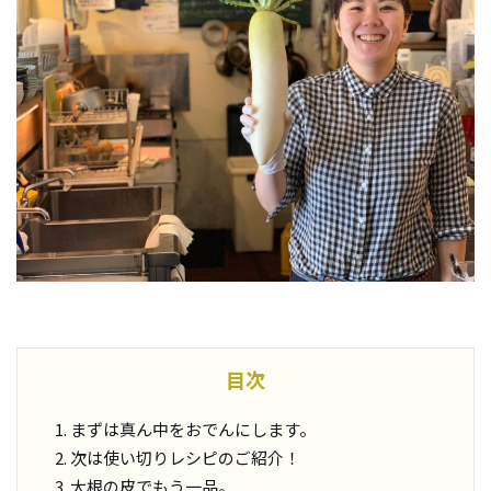
目次
まずは真ん中をおでんにします。
次は使い切りレシピのご紹介！
大根の皮でもう一品。