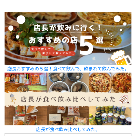
店長おすすめの５選！食べて飲んで、飲まれて飲んでみた。
店長が食べ飲み比べしてみた。