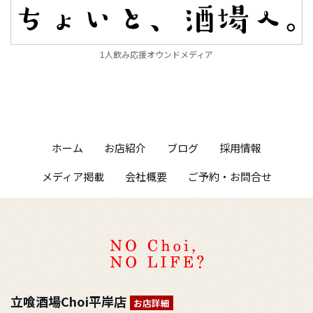
1人飲み応援オウンドメディア
ホーム
お店紹介
ブログ
採用情報
メディア掲載
会社概要
ご予約・お問合せ
立喰酒場Choi平岸店
お店詳細