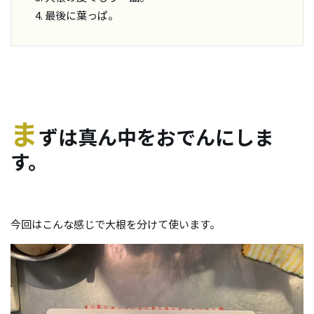
最後に葉っぱ。
ま
ずは真ん中をおでんにしま
す。
今回はこんな感じで大根を分けて使います。