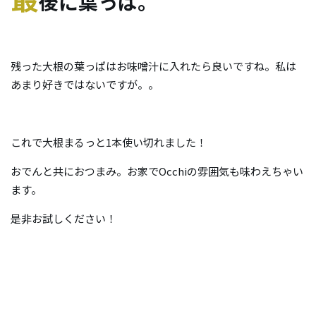
後に葉っぱ。
残った大根の葉っぱはお味噌汁に入れたら良いですね。私は
あまり好きではないですが。。
これで大根まるっと1本使い切れました！
おでんと共におつまみ。お家でOcchiの雰囲気も味わえちゃい
ます。
是非お試しください！