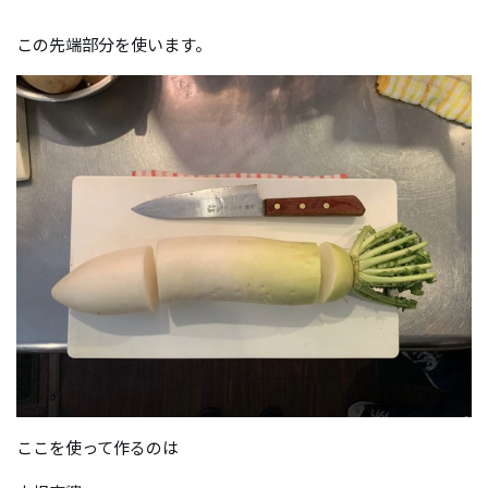
この先端部分を使います。
ここを使って作るのは