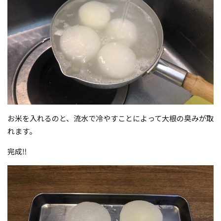
お米を入れるのと、流水で冷やすことによって大根の臭みが取
れます。
完成‼︎