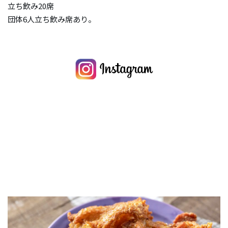
立ち飲み20席
団体6人立ち飲み席あり。