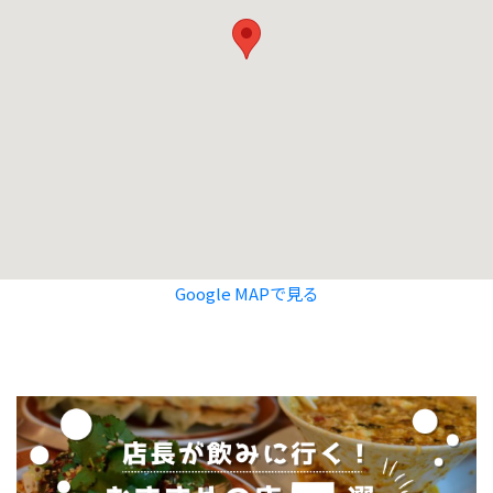
Google MAPで見る