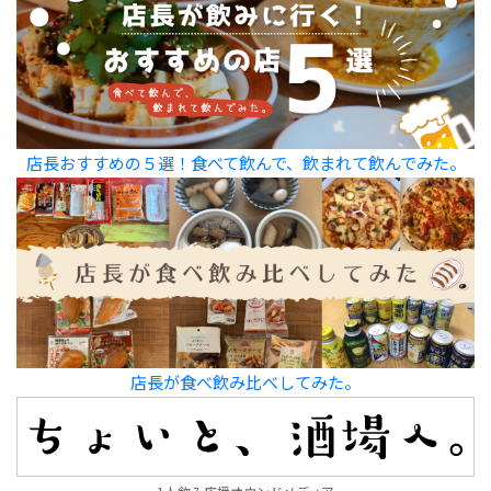
店長おすすめの５選！食べて飲んで、飲まれて飲んでみた。
店長が食べ飲み比べしてみた。