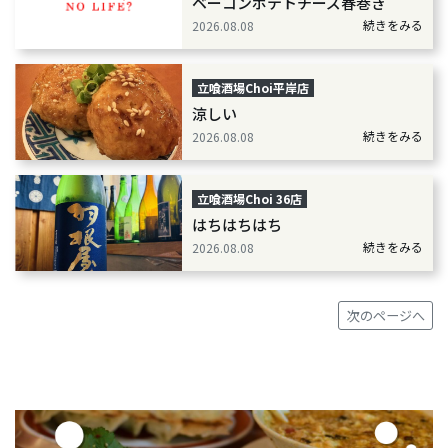
ベーコンポテトチーズ春巻き
続きをみる
2026.08.08
立喰酒場Choi平岸店
涼しい
続きをみる
2026.08.08
立喰酒場Choi 36店
はちはちはち
続きをみる
2026.08.08
次のページへ