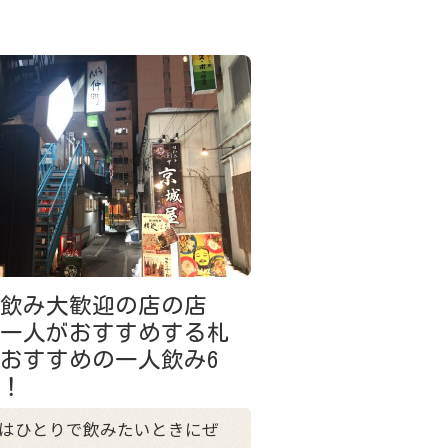
人飲み大歓迎の店の店
、一人がおすすめする札
おすすめの一人飲み6
！！
はひとりで飲みたいときにぜ