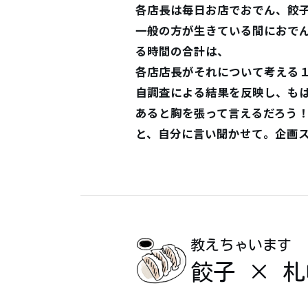
各店長は毎日お店でおでん、餃
一般の方が生きている間におで
る時間の合計は、
各店店長がそれについて考える
自調査による結果を反映し、も
あると胸を張って言えるだろう
と、自分に言い聞かせて。企画
教えちゃいます
餃子 × 