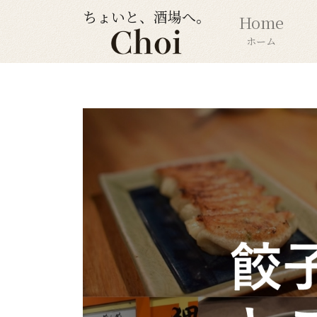
ちょいと、酒場へ。
Home
ホーム