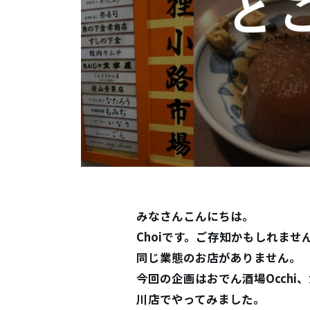
みなさんこんにちは。
Choiです。ご存知かもしれませ
同じ業態のお店がありません。
今回の企画はおでん酒場Occhi、
川店でやってみました。