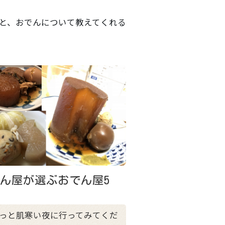
と、おでんについて教えてくれる
ん屋が選ぶおでん屋5
。
っと肌寒い夜に行ってみてくだ