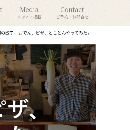
t
Media
Contact
メディア掲載
ご予約・お問合せ
札幌の餃子、おでん、ピザ、とことんやってみた。