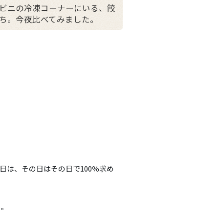
ビニの冷凍コーナーにいる、餃
ち。今夜比べてみました。
日は、その日はその日で100％求め
て。