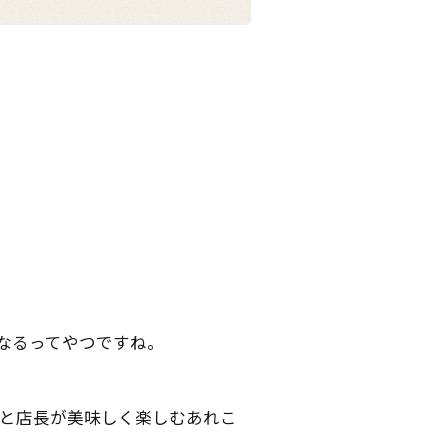
。
なるってやつですね。
と店長が美味しく楽しむあれこ