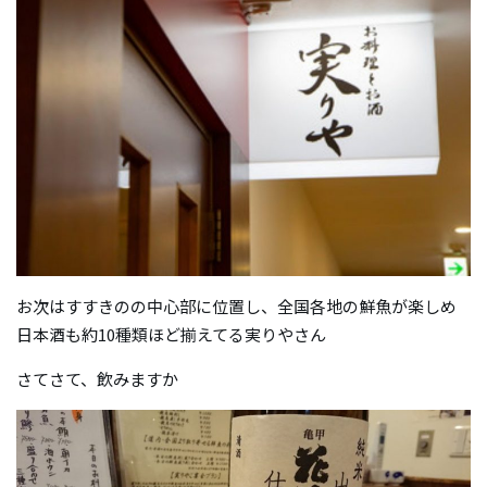
お次はすすきのの中心部に位置し、全国各地の鮮魚が楽しめ
日本酒も約10種類ほど揃えてる実りやさん
さてさて、飲みますか