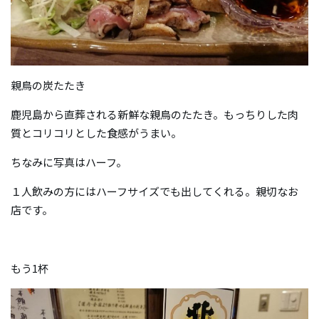
親鳥の炭たたき
鹿児島から直葬される新鮮な親鳥のたたき。もっちりした肉
質とコリコリとした食感がうまい。
ちなみに写真はハーフ。
１人飲みの方にはハーフサイズでも出してくれる。親切なお
店です。
もう1杯