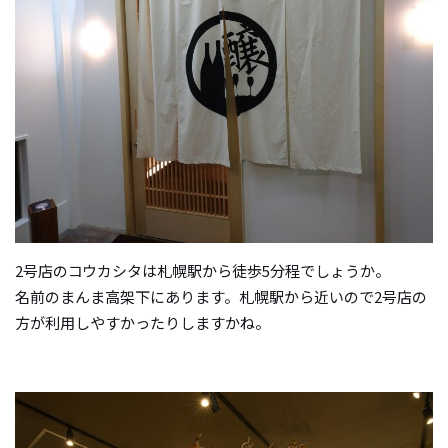
2号店のコウカシタは札幌駅から徒歩5分程でしょうか。
名前のまんま高架下にあります。札幌駅から近いので2号店の
方が利用しやすかったりしますかね。