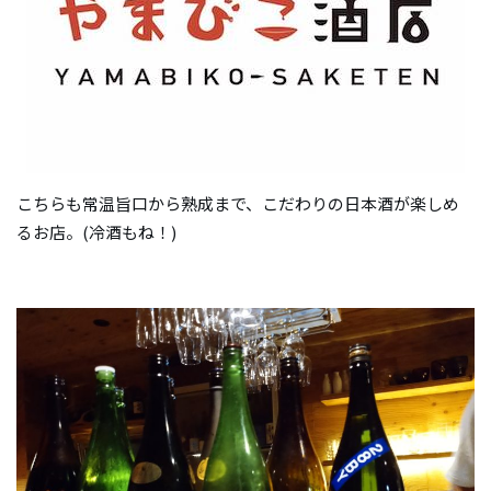
こちらも常温旨口から熟成まで、こだわりの日本酒が楽しめ
るお店。(冷酒もね！)