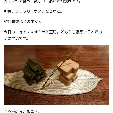
カモシヤで食べて欲しい一品が酒粕漬けです。
卵黄、きゅうり、ホタテなどなど。
約10種類ほどの中から
今日のチョイスはオクラと豆腐。どちらも濃厚で日本酒のア
テに最高です。
こりゃのまさる旨さ。