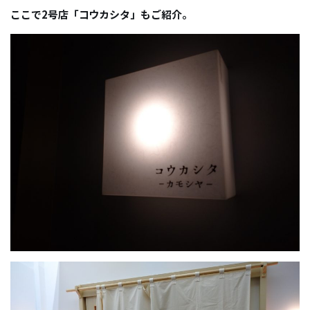
ここで2号店「コウカシタ」もご紹介。