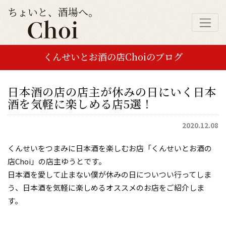
ちょいと、酒場へ。
くんせいとお酒の店Choiのブログ
日本酒の店の店主が休みの日にいく日本
酒を気軽に楽しめる店5選！
2020.12.08
くんせいをつまみに日本酒を楽しむお店「くんせいとお酒の
店Choi」の店主ゆうとです。
日本酒を愛して止まない僕が休みの日についつい行ってしま
う、日本酒を気軽に楽しめるオススメのお店をご紹介しま
す。