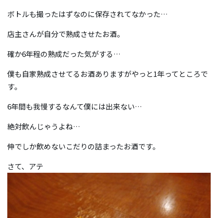
ボトルも撮ったはずなのに保存されてなかった…
店主さんが自分で熟成させたお酒。
確か6年程の熟成だった気がする…
僕も自家熟成させてるお酒ありますがやっと1年ってところで
す。
6年間も我慢するなんて僕には出来ない…
絶対飲んじゃうよね…
伸でしか飲めないこだりの詰まったお酒です。
さて、アテ