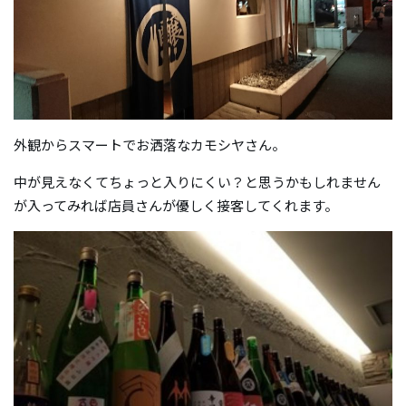
外観からスマートでお洒落なカモシヤさん。
中が見えなくてちょっと入りにくい？と思うかもしれません
が入ってみれば店員さんが優しく接客してくれます。