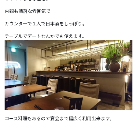
内観も洒落な雰囲気で
カウンターで１人で日本酒をしっぽり。
テーブルでデートなんかでも使えます。
コース料理もあるので宴会まで幅広く利用出来ます。