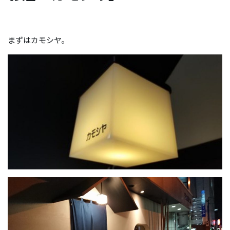
まずはカモシヤ。