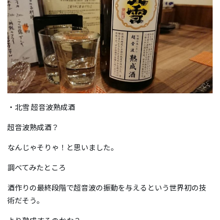
・北雪 超音波熟成酒
超音波熟成酒？
なんじゃそりゃ！と思いました。
調べてみたところ
酒作りの最終段階で超音波の振動を与えるという世界初の技
術だそう。