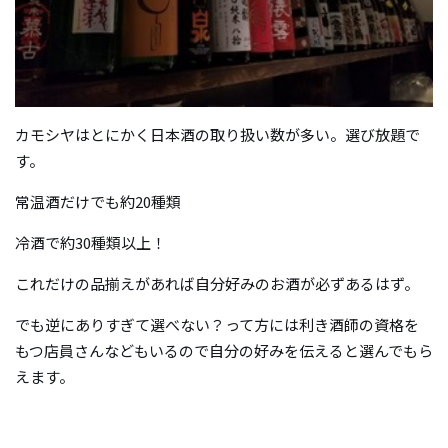
カモシヤはとにかく日本酒の取り扱い数が多い。選び放題で
す。
常温酒だけでも約20種類
冷酒で約30種類以上！
これだけの品揃えがあれば自分好みのお酒が必ずあるはず。
でも逆にありすぎて選べない？って方には利き酒師の資格を
もつ店員さんなどもいるので自分の好みを伝えると選んでもら
えます。