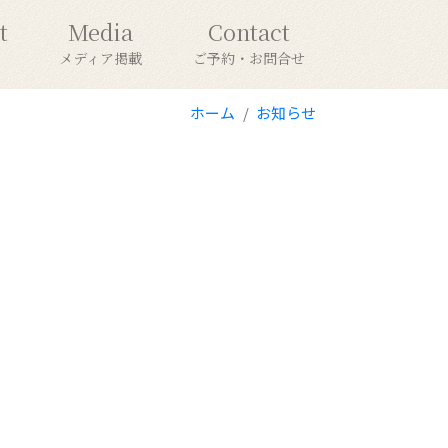
t
Media
Contact
メディア掲載
ご予約・お問合せ
ホーム
お知らせ