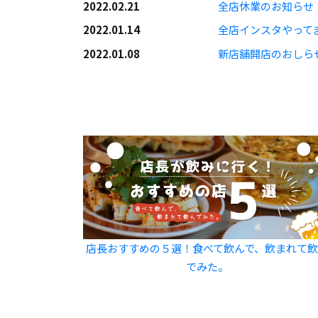
2022.02.21
全店休業のお知らせ
2022.01.14
全店インスタやって
2022.01.08
新店舗開店のおしら
店長おすすめの５選！食べて飲んで、飲まれて
でみた。