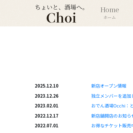
ちょいと、酒場へ。
Home
ホーム
2025.12.10
新店オープン情報
2023.12.26
独立メンバーを追加
2023.02.01
おでん酒場Occhi
2022.12.17
新店舗開店のお知らせ
2022.07.01
お得なチケット販売