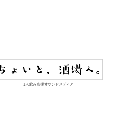
1人飲み応援オウンドメディア