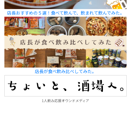
店長おすすめの５選！食べて飲んで、飲まれて飲んでみた。
店長が食べ飲み比べしてみた。
1人飲み応援オウンドメディア