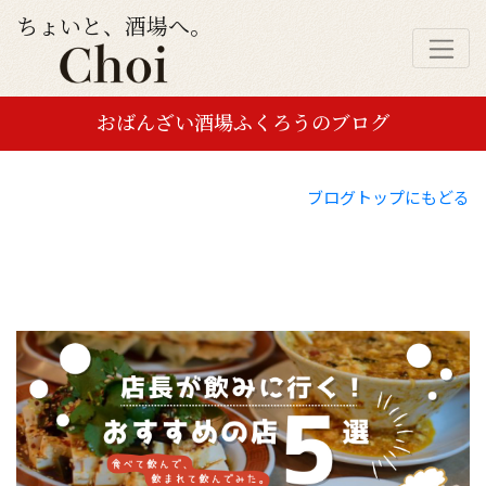
ちょいと、酒場へ。
おばんざい酒場ふくろうのブログ
ブログトップにもどる