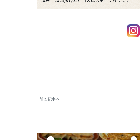
前の記事へ