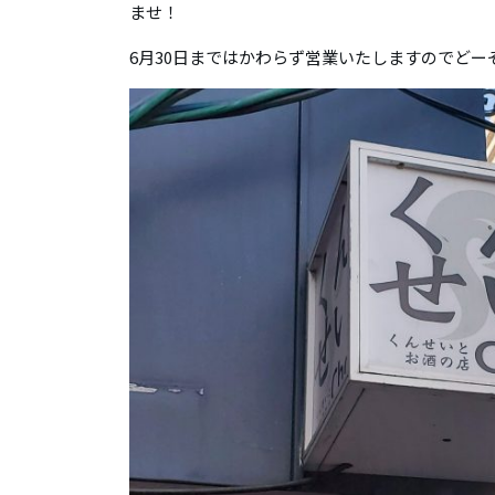
ませ！
6月30日まではかわらず営業いたしますのでど