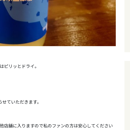
はピリッとドライ。
入らせていただきます。
他店舗に入りますので私のファンの方は安心してください