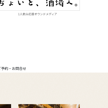
1人飲み応援オウンドメディア
ご予約・お問合せ