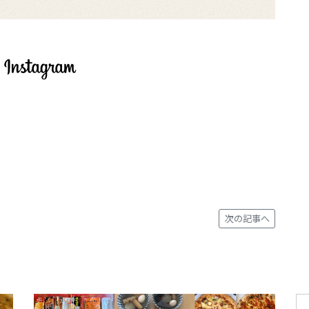
次の記事へ