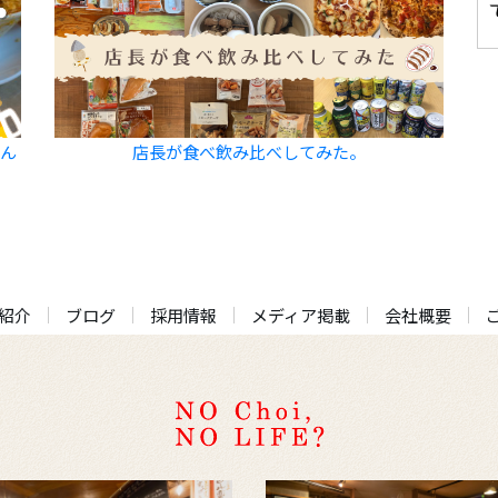
飲ん
店長が食べ飲み比べしてみた。
紹介
ブログ
採用情報
メディア掲載
会社概要