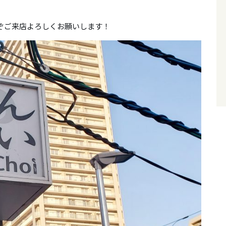
ーぞご来店よろしくお願いします！