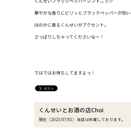
くんせいブラックペッパージントニック
華やかな香りにピリッとブラックペッパーが効い
ほのかに香るくんせいがアクセント。
さっぱりしちゃってくださいなー！
ではではお待ちしてますよっ！
くんせいとお酒の店Choi
現在（2023/07/01）当店は休業しております。