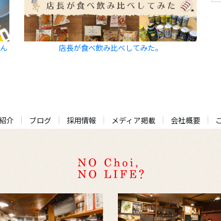
飲ん
店長が食べ飲み比べしてみた。
紹介
ブログ
採用情報
メディア掲載
会社概要