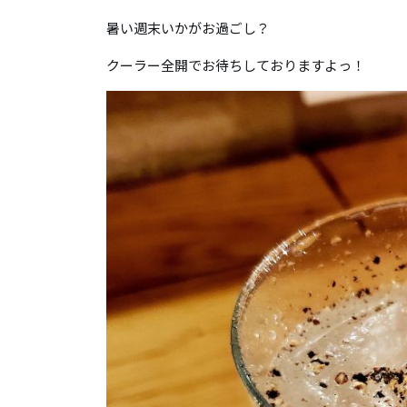
暑い週末いかがお過ごし？
クーラー全開でお待ちしておりますよっ！