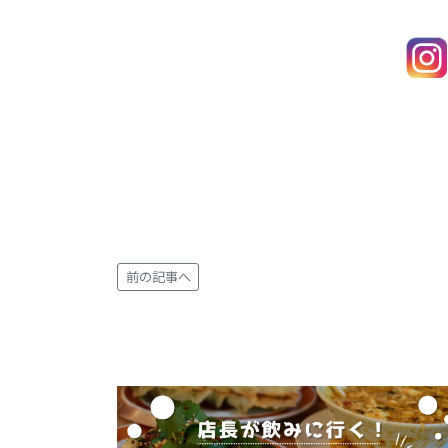
前の記事へ