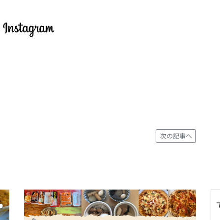
次の記事へ