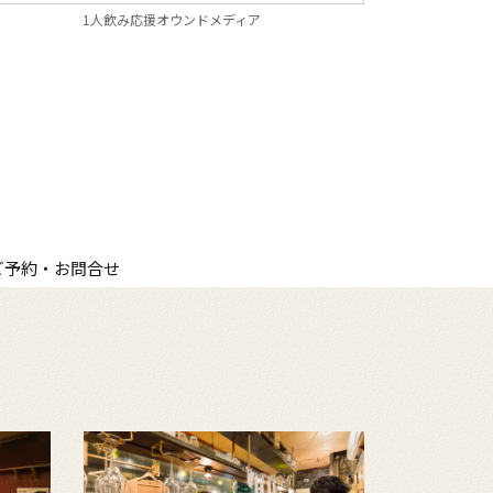
1人飲み応援オウンドメディア
ご予約・お問合せ