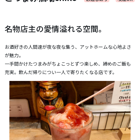
名物店主の愛情溢れる空間。
お酒好きの人間達が夜な夜な集う、アットホームな心地よさ
が魅力。
一手間かけたつまみがちょこっとずつ楽しめ、締めのご飯も
充実。飲んだ帰りについ一人で寄りたくなる店です。