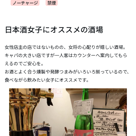
ノーチャージ
禁煙
日本酒女子にオススメの酒場
女性店主の店ではないものの、女将の心配りが嬉しい酒場。
キャパの大きい店ですが一人客はカウンターへ案内してもら
えるのでご安心を。
お酒とよく合う燻製や発酵つまみがいろいろ揃っているので、
食べながら飲みたい女子にオススメです。