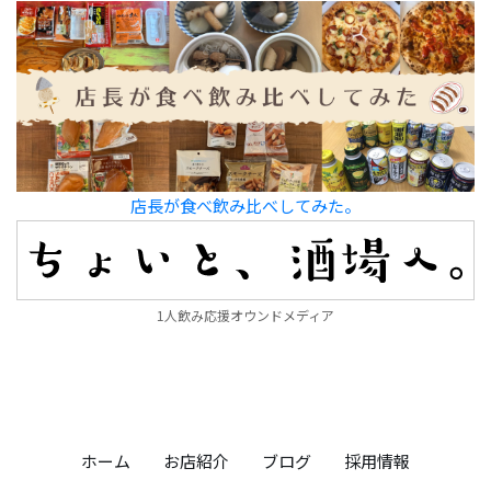
店長が食べ飲み比べしてみた。
1人飲み応援オウンドメディア
ホーム
お店紹介
ブログ
採用情報