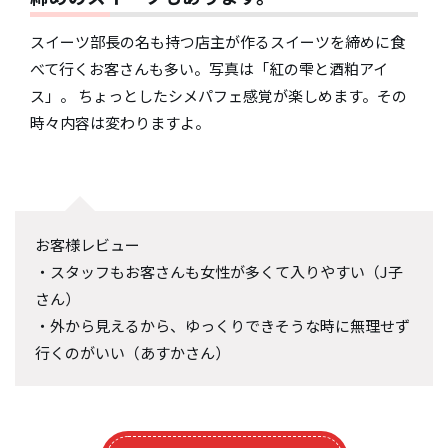
スイーツ部長の名も持つ店主が作るスイーツを締めに食
べて行くお客さんも多い。写真は「紅の雫と酒粕アイ
ス」。 ちょっとしたシメパフェ感覚が楽しめます。その
時々内容は変わりますよ。
お客様レビュー
・スタッフもお客さんも女性が多くて入りやすい（J子
さん）
・外から見えるから、ゆっくりできそうな時に無理せず
行くのがいい（あすかさん）