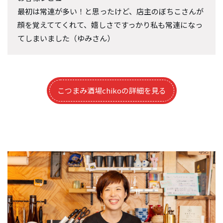
最初は常連が多い！と思ったけど、店主のぼちこさんが
顔を覚えててくれて、嬉しさですっかり私も常連になっ
てしまいました（ゆみさん）
こつまみ酒場chikoの詳細を見る