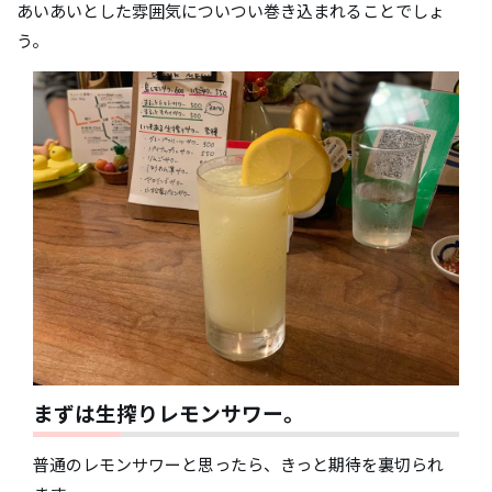
あいあいとした雰囲気についつい巻き込まれることでしょ
う。
まずは生搾りレモンサワー。
普通のレモンサワーと思ったら、きっと期待を裏切られ