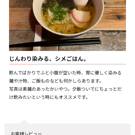
じんわり染みる、シメごはん。
飲んでばかりでふと小腹が空いた時、胃に優しく染みる
麺や汁物、ご飯ものなども何かしらあります。
写真は素麺のあったかいやつ。夕飯ついでにちょっとだ
け飲みたいという時にもオススメです。
お客様レビュー