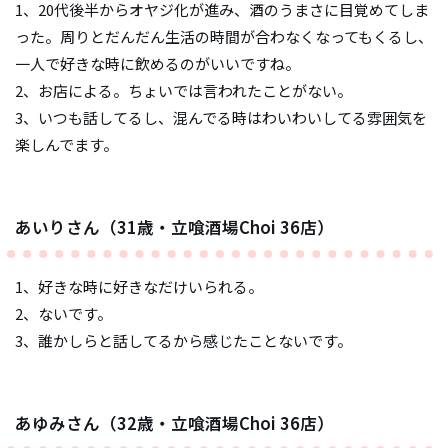
1、20代後半からオヤジ化が進み、酒のうまさに目覚めてしま
った。周りとだんだん生活の時間が合わなくなってもくるし、
一人で好きな時に飲めるのがいいですね。
2、お店による。ちょいでは言われたことがない。
3、いつも話してるし、混んでる時はわいわいしてる雰囲気を
楽しんでます。
あいりさん（31歳・立喰酒場Choi 36店）
1、好きな時に好きなだけいられる。
2、ないです。
3、誰かしらと話してるから感じたことないです。
あゆみさん（32歳・立喰酒場Choi 36店）