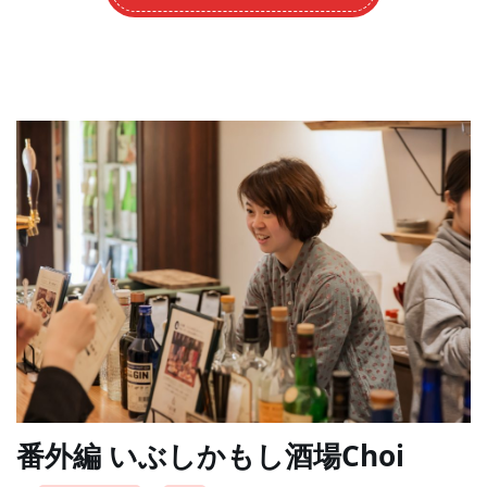
番外編 いぶしかもし酒場Choi