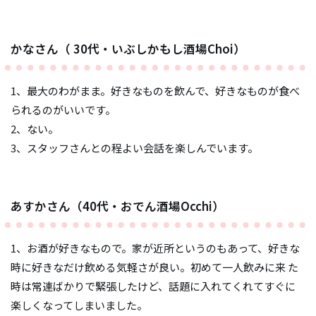
かなさん（ 30代・いぶしかもし酒場Choi）
1、最大のわがまま。好きなものを飲んで、好きなものが食べ
られるのがいいです。
2、ない。
3、スタッフさんとの程よい会話を楽しんでいます。
あすかさん（40代・おでん酒場Occhi）
1、お酒が好きなもので。家が近所というのもあって、好きな
時に好きなだけ飲める気軽さが良い。初めて一人飲みに来 た
時は常連ばかりで緊張したけど、話題に入れてくれてすぐに
楽しくなってしまいました。