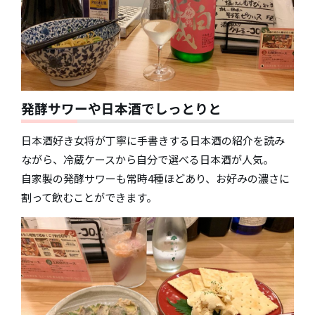
発酵サワーや日本酒でしっとりと
日本酒好き女将が丁寧に手書きする日本酒の紹介を読み
ながら、冷蔵ケースから自分で選べる日本酒が人気。
自家製の発酵サワーも常時4種ほどあり、お好みの濃さに
割って飲むことができます。