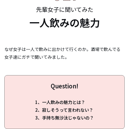
先輩女子に聞いてみた
一人飲みの魅力
なぜ女子は一人で飲みに出かけて行くのか。酒場で飲んでる
女子達にガチで聞いてみました。
Question!
1、一人飲みの魅力とは？
2、寂しそうって言われない？
3、手持ち無沙汰じゃないの？