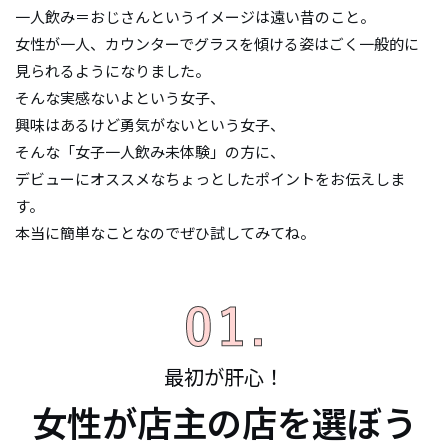
一人飲み＝おじさんというイメージは遠い昔のこと。
女性が一人、カウンターでグラスを傾ける姿はごく一般的に
見られるようになりました。
そんな実感ないよという女子、
興味はあるけど勇気がないという女子、
そんな「女子一人飲み未体験」の方に、
デビューにオススメなちょっとしたポイントをお伝えしま
す。
本当に簡単なことなのでぜひ試してみてね。
最初が肝心！
女性が店主の店を選ぼう