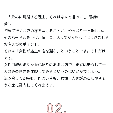
一人飲みに躊躇する理由、それはなんと言っても“最初の一
歩”。
初めて行くお店の扉を開けることが、やっぱり一番難しい。
そのハードルを下げ、尚且つ、入ってからも心地よく過ごせる
お店選びのポイント。
それは「女性が店主の店を選ぶ」ということです。それだけ
です。
女性目線の細やかな心配りのあるお店で、まずは安心して一
人飲みの世界を体験してみるというのはいかがでしょう。
混み合ってる時も、程よい時も、女性一人客が過ごしやすそ
うな席に案内してくれますよ。