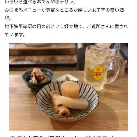
いろいろ選べるおでんやポテサラ、
おつまみメニューが豊富なところが嬉しい女子率の高い酒
場。
地下鉄平岸駅の目の前という好立地で、ご近所さんに愛され
ています。