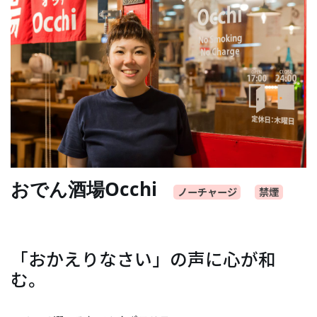
おでん酒場Occhi
ノーチャージ
禁煙
「おかえりなさい」の声に心が和
む。