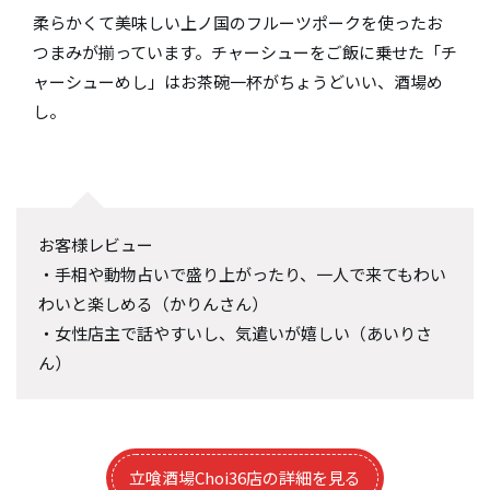
柔らかくて美味しい上ノ国のフルーツポークを使ったお
つまみが揃っています。チャーシューをご飯に乗せた「チ
ャーシューめし」はお茶碗一杯がちょうどいい、酒場め
し。
お客様レビュー
・手相や動物占いで盛り上がったり、一人で来てもわい
わいと楽しめる（かりんさん）
・女性店主で話やすいし、気遣いが嬉しい（あいりさ
ん）
立喰酒場Choi36店の詳細を見る