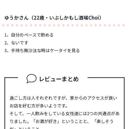
ゆうかさん（22歳・いぶしかもし酒場Choi）
1、自分のペースで飲める
2、ないです
3、手持ち無沙汰な時はケータイを見る
レビューまとめ
過ごし方は人それぞれですが、家からのアクセスが良い
お店を好む方が多いようです。
そして、一人飲みをしている女性達には2つの共通点があ
りました。「お酒が好き」ということと、 「楽しそう
だ」ということ。