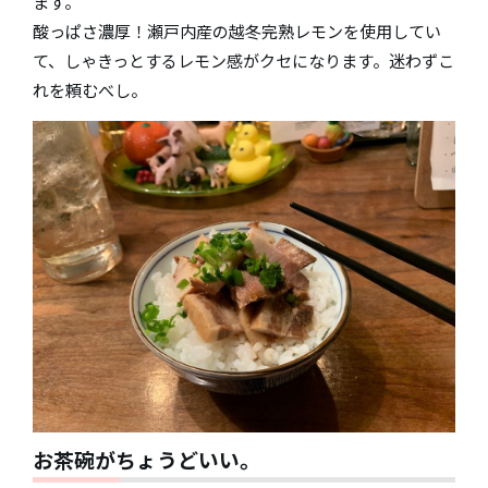
ます。
酸っぱさ濃厚！瀬戸内産の越冬完熟レモンを使用してい
て、しゃきっとするレモン感がクセになります。迷わずこ
れを頼むべし。
お茶碗がちょうどいい。