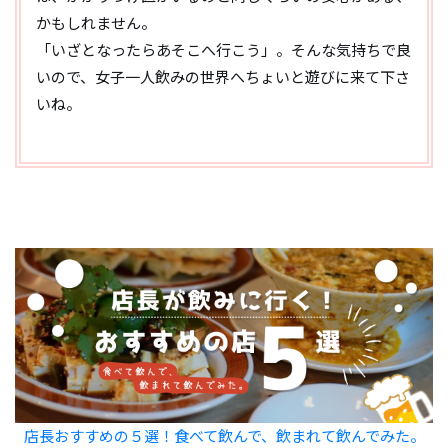
かもしれません。
「いざとなったらあそこへ行こう」。そんな気持ちで良
いので、女子一人飲みの世界へちょいと遊びに来て下さ
いね。
店長おすすめの５選！食べて飲んで、飲まれて飲んでみた。