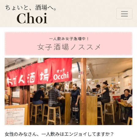
ちょいと、酒場へ。
女性のみなさん、一人飲みはエンジョイしてますか？