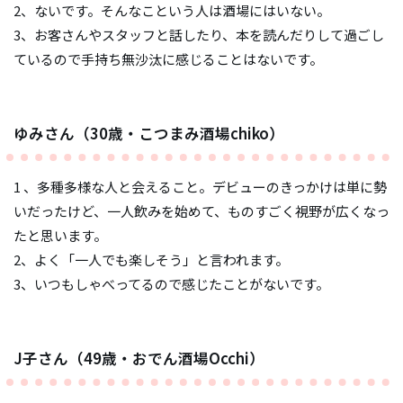
2、ないです。そんなこという人は酒場にはいない。
3、お客さんやスタッフと話したり、本を読んだりして過ごし
ているので手持ち無沙汰に感じることはないです。
ゆみさん（30歳・こつまみ酒場chiko）
1 、多種多様な人と会えること。デビューのきっかけは単に勢
いだったけど、一人飲みを始めて、ものすごく視野が広くなっ
たと思います。
2、よく「一人でも楽しそう」と言われます。
3、いつもしゃべってるので感じたことがないです。
J子さん（49歳・おでん酒場Occhi）