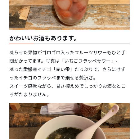
かわいいお酒もあります。
凍らせた果物がゴロゴロ入ったフルーツサワーもひと手
間かかってます。写真は「いちごフラッペサワー」。
凍った愛媛産イチゴ「赤い雫」たっぷりで、さらにけず
ったイチゴのフラッペまで乗せる贅沢さ。
スイーツ感覚ながら、甘さ控えめでしっかりお酒なとこ
ろがたまりません。