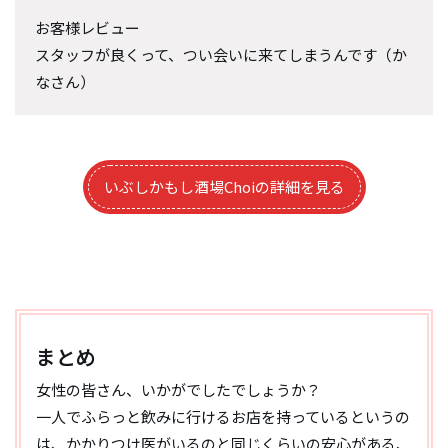
お客様レビュー
スタッフが良くって、つい会いに来てしまうんです（か
なさん）
いぶしかもし酒場Choiの詳細を見る
まとめ
女性の皆さん、いかがでしたでしょうか？
一人でふらっと飲みに行けるお店を持っているというの
は、かかりつけ医がいるのと同じくらいの安心がある、