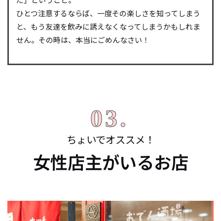
ひとつ注意するならば、一度その楽しさを知ってしまう
と、もう友達を飲みに誘えなくなってしまうかもしれま
せん。その時は、本当にごめんなさい！
ちょいでオススメ！
女性店主がいるお店