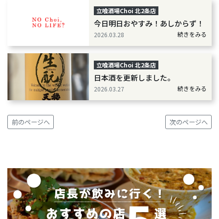
立喰酒場Choi 北2条店
今日明日おやすみ！あしからず！
続きをみる
2026.03.28
立喰酒場Choi 北2条店
日本酒を更新しました。
続きをみる
2026.03.27
前のページへ
次のページへ