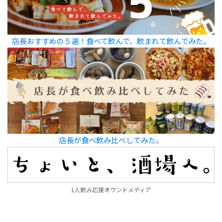
店長おすすめの５選！食べて飲んで、飲まれて飲んでみた。
店長が食べ飲み比べしてみた。
1人飲み応援オウンドメディア