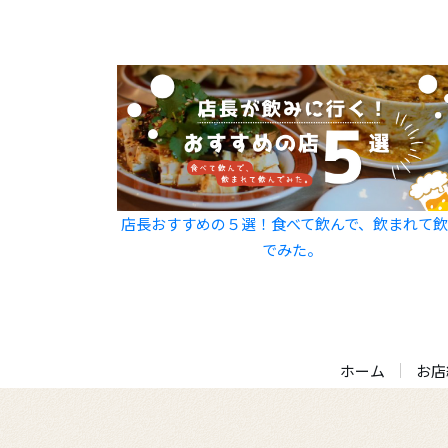
店長おすすめの５選！食べて飲んで、飲まれて
でみた。
ホーム
お店