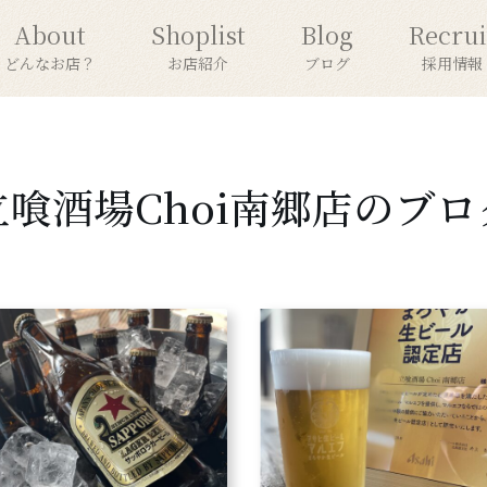
About
Shoplist
Blog
Recrui
どんなお店？
お店紹介
ブログ
採用情報
立喰酒場Choi南郷店のブロ