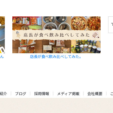
飲ん
店長が食べ飲み比べしてみた。
紹介
ブログ
採用情報
メディア掲載
会社概要