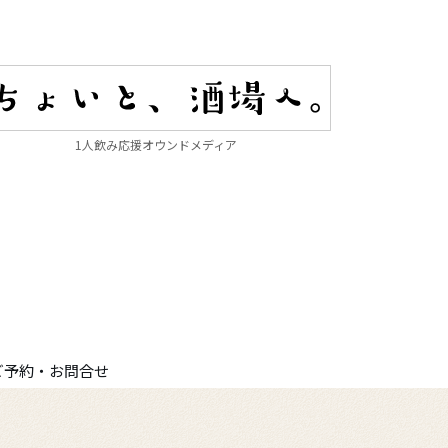
1人飲み応援オウンドメディア
ご予約・お問合せ