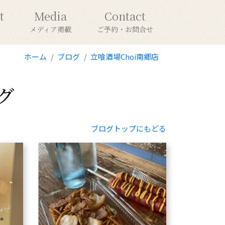
t
Media
Contact
メディア掲載
ご予約・お問合せ
ホーム
ブログ
立喰酒場Choi南郷店
グ
ブログトップにもどる