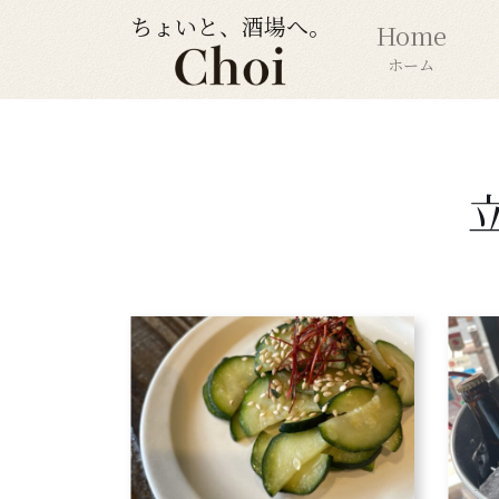
ちょいと、酒場へ。
Home
ホーム