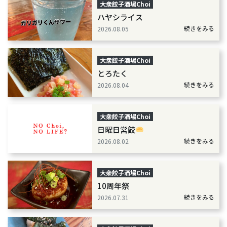
大衆餃子酒場Choi
ハヤシライス
続きをみる
2026.08.05
大衆餃子酒場Choi
とろたく
続きをみる
2026.08.04
大衆餃子酒場Choi
日曜日営餃
続きをみる
2026.08.02
大衆餃子酒場Choi
10周年祭
続きをみる
2026.07.31