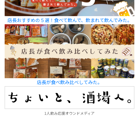
店長おすすめの５選！食べて飲んで、飲まれて飲んでみた。
店長が食べ飲み比べしてみた。
1人飲み応援オウンドメディア