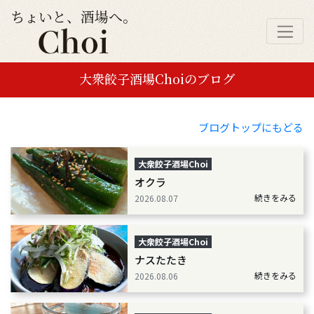
ちょいと、酒場へ。
大衆餃子酒場Choiのブログ
ブログトップにもどる
大衆餃子酒場Choi
オクラ
続きをみる
2026.08.07
大衆餃子酒場Choi
ナスたたき
続きをみる
2026.08.06