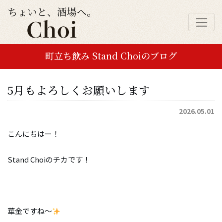
ちょいと、酒場へ。
町立ち飲み Stand Choiのブログ
5月もよろしくお願いします
2026.05.01
こんにちはー！
Stand Choiのチカです！
華金ですね〜