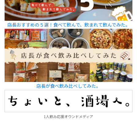
店長おすすめの５選！食べて飲んで、飲まれて飲んでみた。
店長が食べ飲み比べしてみた。
1人飲み応援オウンドメディア