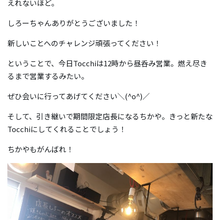
えれないほど。
しろーちゃんありがとうございました！
新しいことへのチャレンジ頑張ってください！
ということで、今日Tocchiは12時から昼呑み営業。燃え尽き
るまで営業するみたい。
ぜひ会いに行ってあげてください＼(^o^)／
そして、引き継いで期間限定店長になるちかや。きっと新たな
Tocchiにしてくれることでしょう！
ちかやもがんばれ！