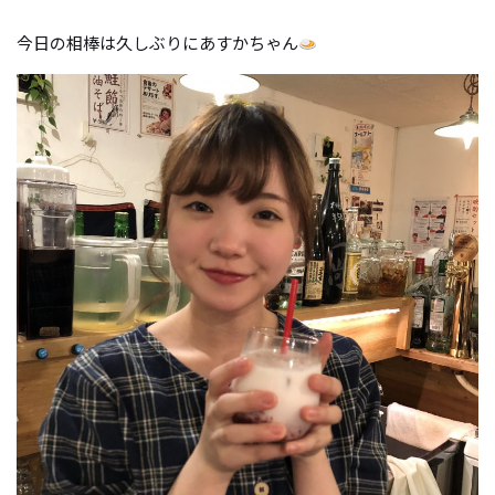
今日の相棒は久しぶりにあすかちゃん