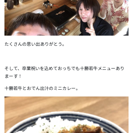
たくさんの思い出ありがとう。
そして、卒業祝いを込めておっちでも十勝若牛メニューあり
まーす！
十勝若牛とおでん出汁のミニカレー。