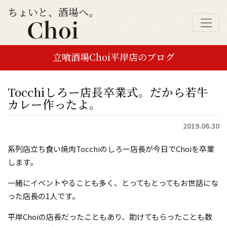
ちょいと、酒場へ。
立喰酒場Choi平岸店のブログ
Tocchiしろー店長卒業式。だから若牛
カレー作ったよ。
2019.06.30
系列店立ち食い焼肉Tocchiのしろー店長が今日でChoiを卒業
します。
一緒にイベントやることも多く、とってもとってもお世話にな
った店長の1人です。
平岸Choiの店長だったこともあり、助けてもらったことも数