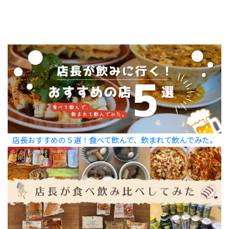
店長おすすめの５選！食べて飲んで、飲まれて飲んでみた。