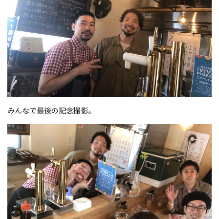
みんなで最後の記念撮影。