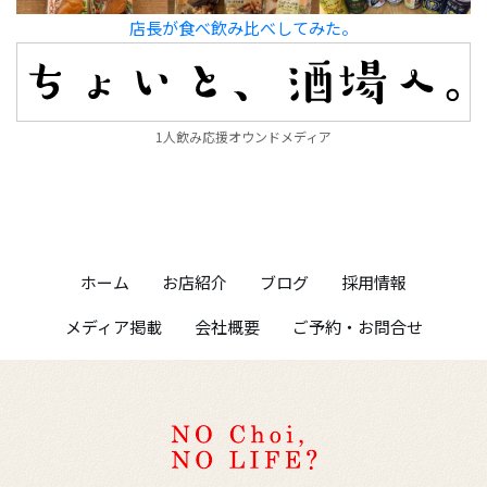
店長が食べ飲み比べしてみた。
1人飲み応援オウンドメディア
ホーム
お店紹介
ブログ
採用情報
メディア掲載
会社概要
ご予約・お問合せ