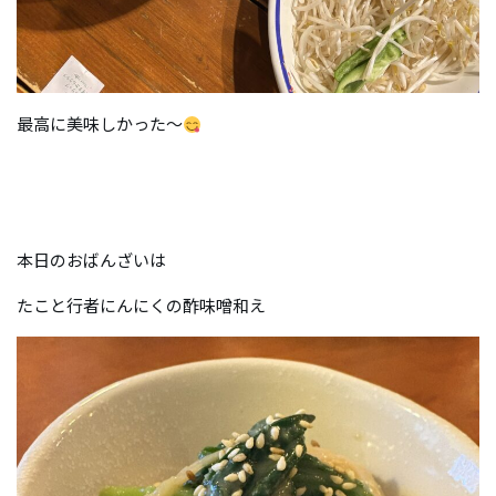
最高に美味しかった〜
本日のおばんざいは
たこと行者にんにくの酢味噌和え