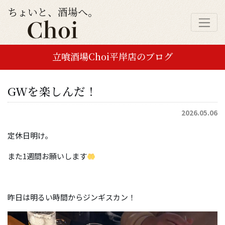
ちょいと、酒場へ。
立喰酒場Choi平岸店のブログ
GWを楽しんだ！
2026.05.06
定休日明け。
また1週間お願いします
昨日は明るい時間からジンギスカン！