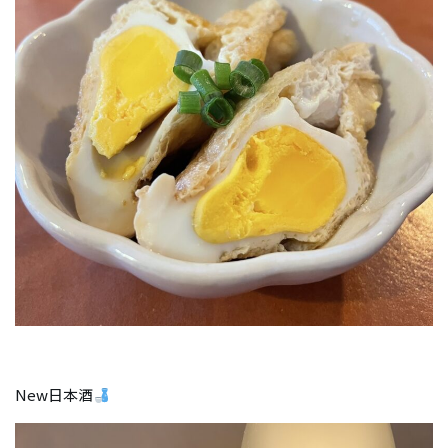
New日本酒