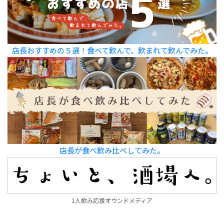
店長おすすめの５選！食べて飲んで、飲まれて飲んでみた。
店長が食べ飲み比べしてみた。
1人飲み応援オウンドメディア