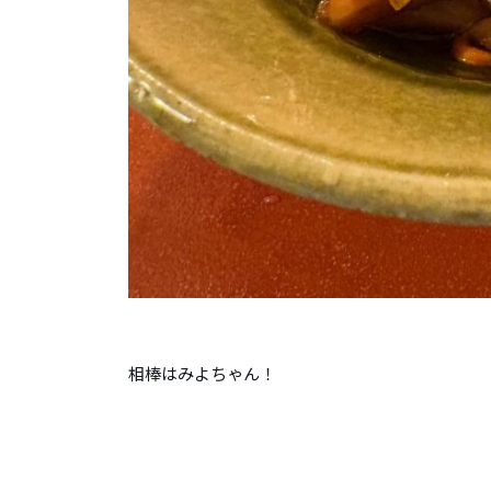
相棒はみよちゃん！