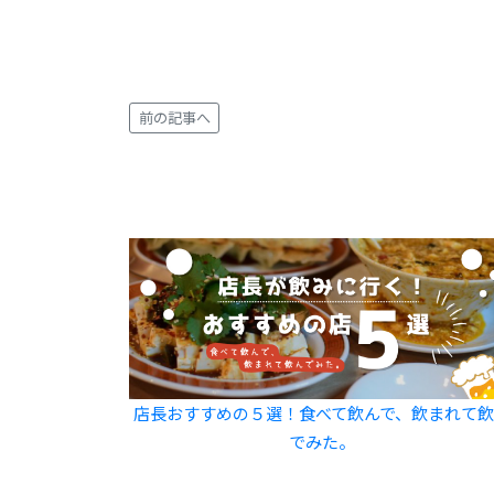
前の記事へ
店長おすすめの５選！食べて飲んで、飲まれて
でみた。