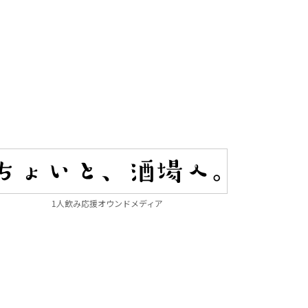
1人飲み応援オウンドメディア