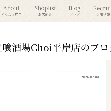
About
Shoplist
Blog
Recrui
どんなお店？
お店紹介
ブログ
採用情報
立喰酒場Choi平岸店のブロ
2026.07.04