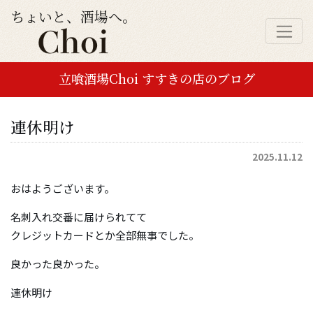
ちょいと、酒場へ。
立喰酒場Choi すすきの店のブログ
連休明け
2025.11.12
おはようございます。
名刺入れ交番に届けられてて
クレジットカードとか全部無事でした。
良かった良かった。
連休明け