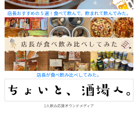
店長おすすめの５選！食べて飲んで、飲まれて飲んでみた。
店長が食べ飲み比べしてみた。
1人飲み応援オウンドメディア