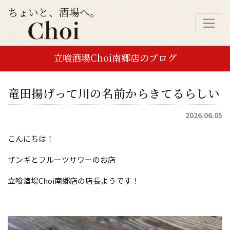
ちょいと、酒場へ。
立喰酒場Choi南郷店のブログ
竜田揚げって川の名前からきてるらしい
2026.06.05
こんにちは！
ザンギとフルーツサワーのお店
立喰酒場Choi南郷店の店長ようです！