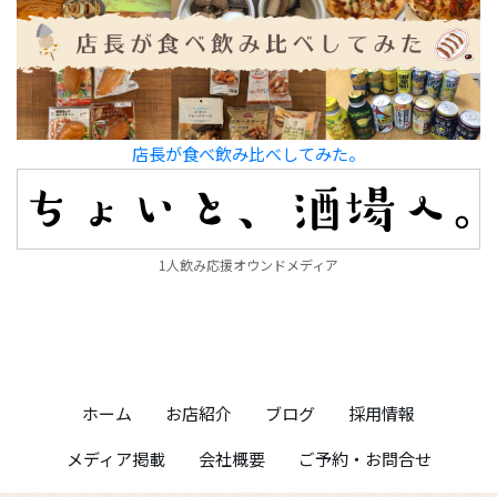
店長が食べ飲み比べしてみた。
1人飲み応援オウンドメディア
ホーム
お店紹介
ブログ
採用情報
メディア掲載
会社概要
ご予約・お問合せ