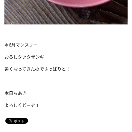
＊6月マンスリー
おろしタツタザンギ
暑くなってきたのでさっぱりと！
本日ちあき
よろしくどーぞ！