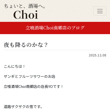
ちょいと、酒場へ。
立喰酒場Choi南郷店のブログ
夜も降るのかな？
2025.12.08
こんにちは！
ザンギとフルーツサワーのお店
立喰酒場Choi南郷店の店長YOです！
道路ザクザクの雪です。