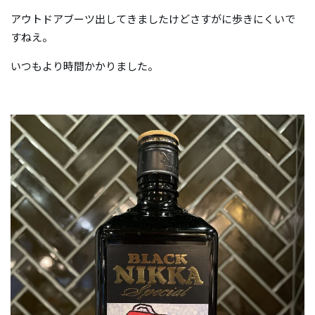
アウトドアブーツ出してきましたけどさすがに歩きにくいで
すねえ。
いつもより時間かかりました。