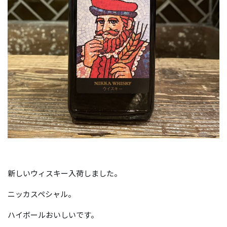
新しいウィスキー入荷しました。
ニッカスペシャル。
ハイボールおいしいです。