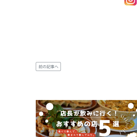
前の記事へ