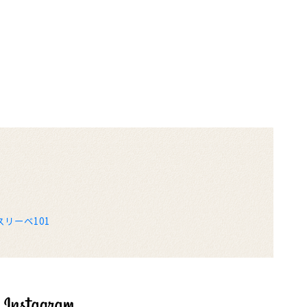
リーベ101