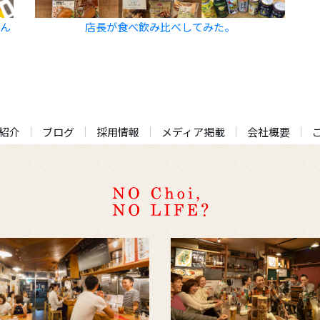
飲ん
店長が食べ飲み比べしてみた。
紹介
ブログ
採用情報
メディア掲載
会社概要