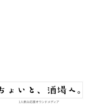
1人飲み応援オウンドメディア