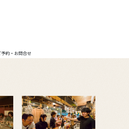
ご予約・お問合せ