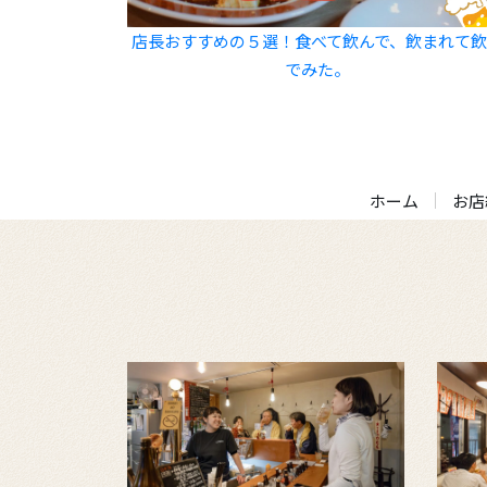
店長おすすめの５選！食べて飲んで、飲まれて
でみた。
ホーム
お店