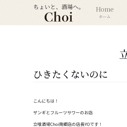
ちょいと、酒場へ。
Home
ホーム
ひきたくないのに
こんにちは！
ザンギとフルーツサワーのお店
立喰酒場Choi南郷店の店長YOです！