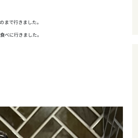
のまで行きました。
で食べに行きました。