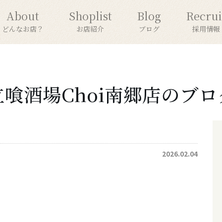
About
Shoplist
Blog
Recrui
どんなお店？
お店紹介
ブログ
採用情報
立喰酒場Choi南郷店のブロ
2026.02.04