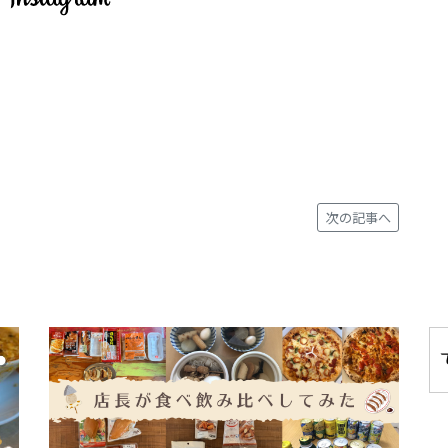
次の記事へ