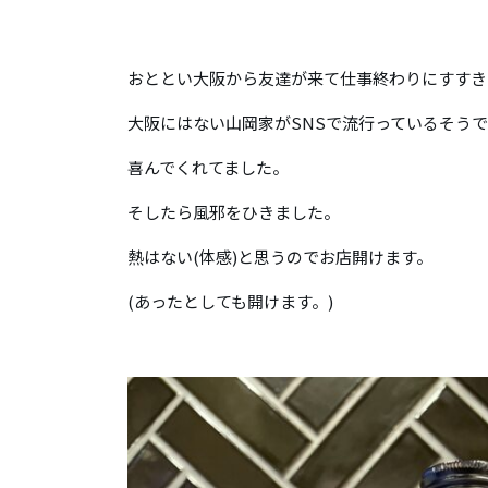
おととい大阪から友達が来て仕事終わりにすすき
大阪にはない山岡家がSNSで流行っているそう
喜んでくれてました。
そしたら風邪をひきました。
熱はない(体感)と思うのでお店開けます。
(あったとしても開けます。)