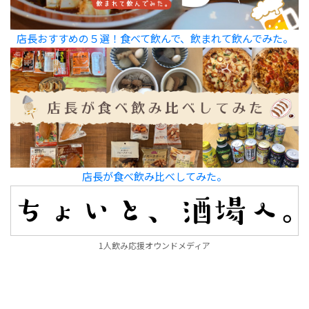
店長おすすめの５選！食べて飲んで、飲まれて飲んでみた。
店長が食べ飲み比べしてみた。
1人飲み応援オウンドメディア