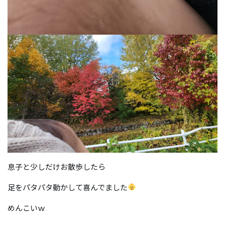
息子と少しだけお散歩したら
足をパタパタ動かして喜んでました
めんこいｗ