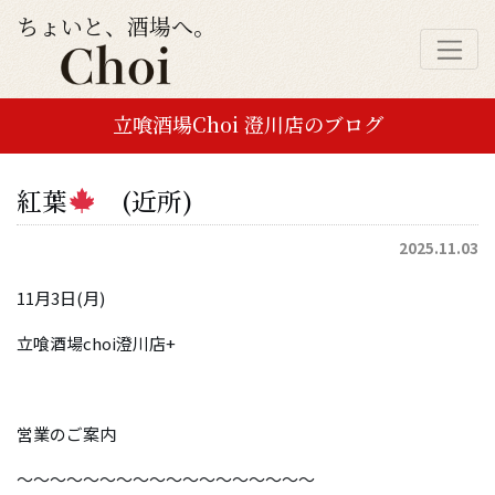
ちょいと、酒場へ。
立喰酒場Choi 澄川店のブログ
紅葉
(近所)
2025.11.03
11月3日(月)
立喰酒場choi澄川店+
営業のご案内
～～～～～～～～～～～～～～～～～～