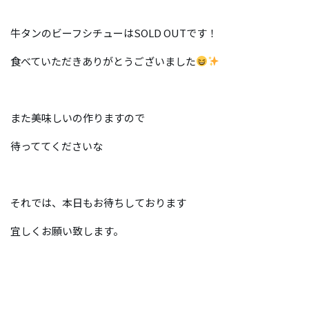
牛タンのビーフシチューはSOLD OUTです！
食べていただきありがとうございました
また美味しいの作りますので
待っててくださいな
それでは、本日もお待ちしております
宜しくお願い致します。