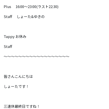
Plus 16:00～23:00(ラスト22:30)
Staff しょーた&ゆきの
Tappy お休み
Staff
～～～～～～～～～～～～～～～～～～
皆さんこんにちは
しょーたです！
三連休最終日ですね！