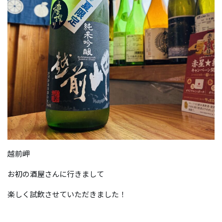
越前岬
お初の酒屋さんに行きまして
楽しく試飲させていただきました！