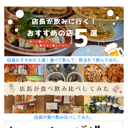
店長おすすめの５選！食べて飲んで、飲まれて飲んでみた。
店長が食べ飲み比べしてみた。