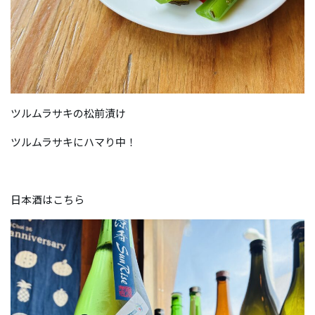
ツルムラサキの松前漬け
ツルムラサキにハマり中！
日本酒はこちら