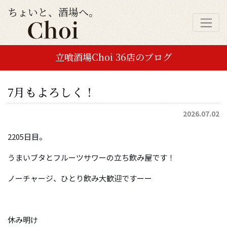
ちょいと、酒場へ。
立喰酒場Choi 36店のブログ
7月もよろしく！
2026.07.02
2205日目。
うまいブタとフルーツサワーの立ち飲み屋です！
ノーチャージ、ひとり飲み大歓迎ですーー
休み明け