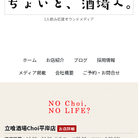
1人飲み応援オウンドメディア
ホーム
お店紹介
ブログ
採用情報
メディア掲載
会社概要
ご予約・お問合せ
立喰酒場Choi平岸店
お店詳細