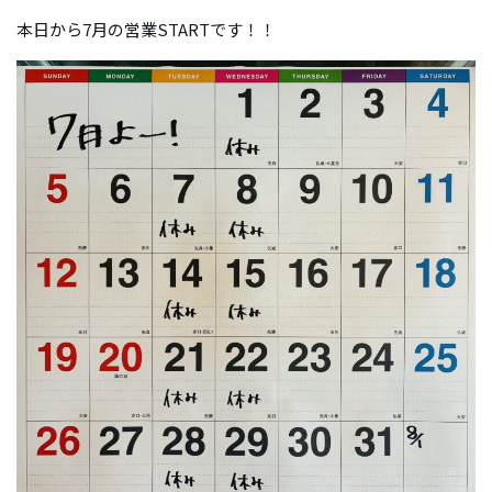
本日から7月の営業STARTです！！