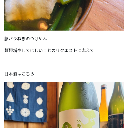
豚バラねぎのつけめん
麺類増やしてほしい！とのリクエストに応えて
日本酒はこちら