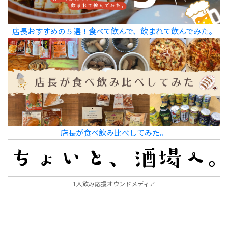
店長おすすめの５選！食べて飲んで、飲まれて飲んでみた。
店長が食べ飲み比べしてみた。
1人飲み応援オウンドメディア