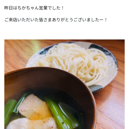
昨日はちかちゃん営業でした！
ご来店いただいた皆さまありがとうございましたー！