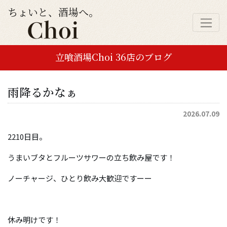
ちょいと、酒場へ。
立喰酒場Choi 36店のブログ
雨降るかなぁ
2026.07.09
2210日目。
うまいブタとフルーツサワーの立ち飲み屋です！
ノーチャージ、ひとり飲み大歓迎ですーー
休み明けです！