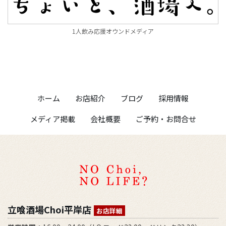
1人飲み応援オウンドメディア
ホーム
お店紹介
ブログ
採用情報
メディア掲載
会社概要
ご予約・お問合せ
立喰酒場Choi平岸店
お店詳細