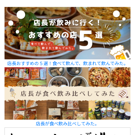
店長おすすめの５選！食べて飲んで、飲まれて飲んでみた。
店長が食べ飲み比べしてみた。