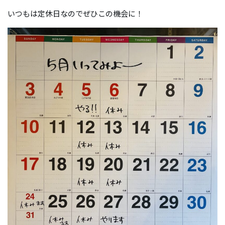
いつもは定休日なのでぜひこの機会に！