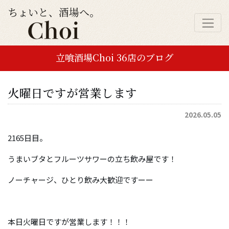
ちょいと、酒場へ。
立喰酒場Choi 36店のブログ
火曜日ですが営業します
2026.05.05
2165日目。
うまいブタとフルーツサワーの立ち飲み屋です！
ノーチャージ、ひとり飲み大歓迎ですーー
本日火曜日ですが営業します！！！