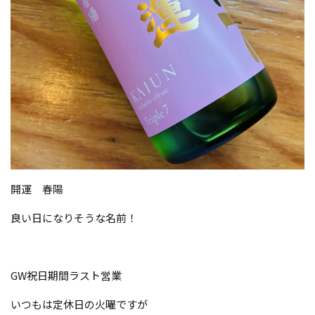
開運 春陽
良い日になりそうな名前！
GW祝日期間ラスト営業
いつもは定休日の火曜ですが