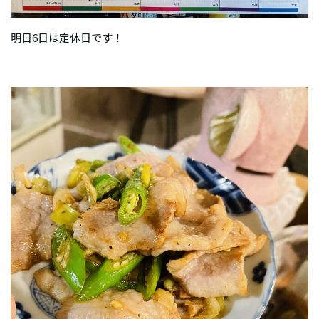
明日6日は定休日です！