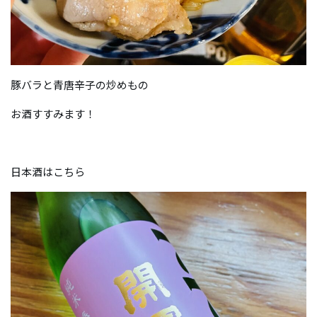
豚バラと青唐辛子の炒めもの
お酒すすみます！
日本酒はこちら