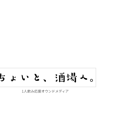
1人飲み応援オウンドメディア