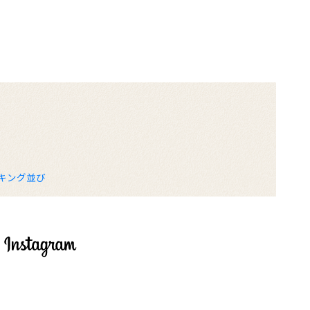
こキング並び