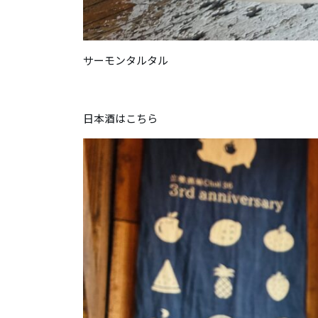
サーモンタルタル
日本酒はこちら