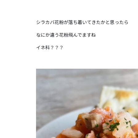
シラカバ花粉が落ち着いてきたかと思ったら
なにか違う花粉飛んでますね
イネ科？？？