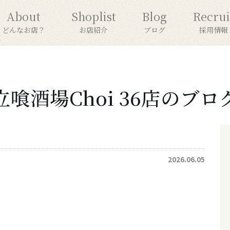
About
Shoplist
Blog
Recrui
どんなお店？
お店紹介
ブログ
採用情報
立喰酒場Choi 36店のブロ
2026.06.05