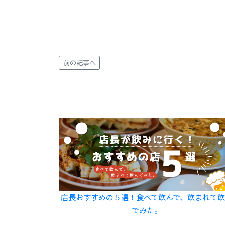
前の記事へ
店長おすすめの５選！食べて飲んで、飲まれて
でみた。