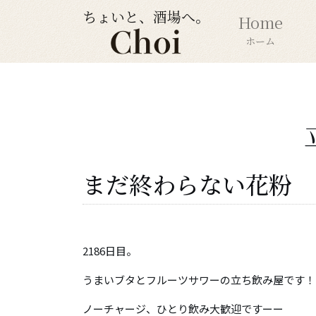
ちょいと、酒場へ。
Home
ホーム
まだ終わらない花粉
2186日目。
うまいブタとフルーツサワーの立ち飲み屋です！
ノーチャージ、ひとり飲み大歓迎ですーー