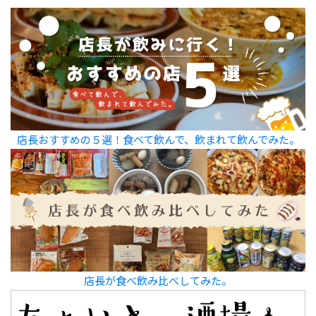
店長おすすめの５選！食べて飲んで、飲まれて飲んでみた。
店長が食べ飲み比べしてみた。