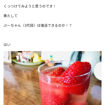
くっつけてみようと思うのです！
果たして
ぶーちゃん（3代目）は復活できるのか！？
はい