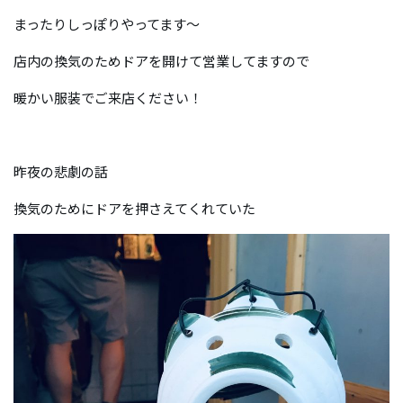
まったりしっぽりやってます〜
店内の換気のためドアを開けて営業してますので
暖かい服装でご来店ください！
昨夜の悲劇の話
換気のためにドアを押さえてくれていた