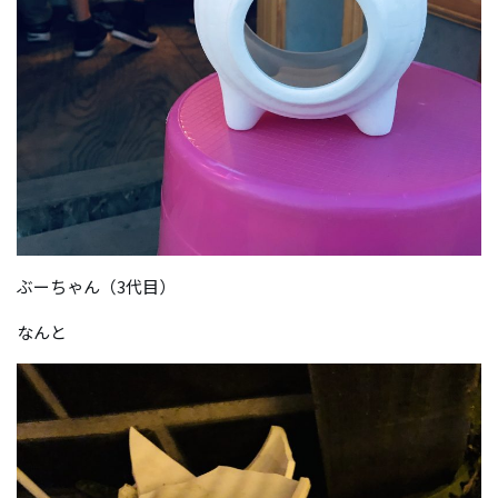
ぶーちゃん（3代目）
なんと