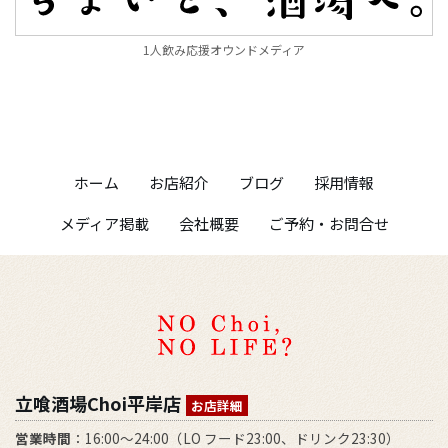
1人飲み応援オウンドメディア
ホーム
お店紹介
ブログ
採用情報
メディア掲載
会社概要
ご予約・お問合せ
立喰酒場Choi平岸店
お店詳細
営業時間
：16:00～24:00（LO フード23:00、ドリンク23:30）