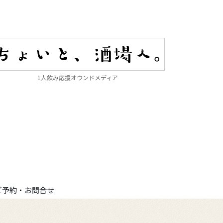
1人飲み応援オウンドメディア
ご予約・お問合せ