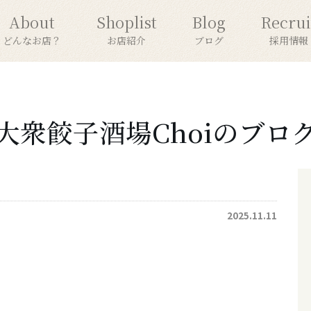
About
Shoplist
Blog
Recrui
どんなお店？
お店紹介
ブログ
採用情報
大衆餃子酒場Choiのブロ
2025.11.11