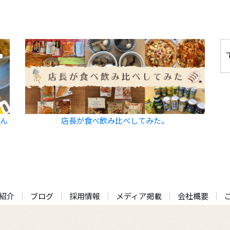
飲ん
店長が食べ飲み比べしてみた。
紹介
ブログ
採用情報
メディア掲載
会社概要