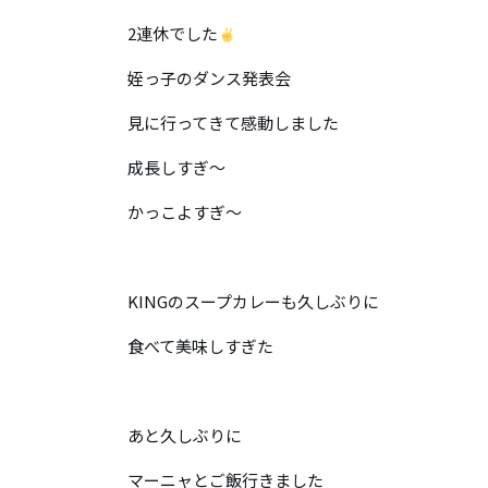
2連休でした
姪っ子のダンス発表会
見に行ってきて感動しました
成長しすぎ〜
かっこよすぎ〜
KINGのスープカレーも久しぶりに
食べて美味しすぎた
あと久しぶりに
マーニャとご飯行きました