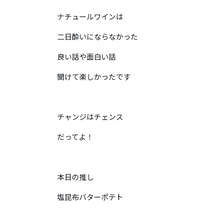
ナチュールワインは
二日酔いにならなかった
良い話や面白い話
聞けて楽しかったです
チャンジはチェンス
だってよ！
本日の推し
塩昆布バターポテト