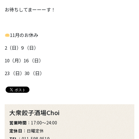
お待ちしてまーーーす！
11月のお休み
2（日）9 （日）
10（月）16 （日）
23 （日）30 （日）
大衆餃子酒場Choi
営業時間
：17:00～24:00
定休日
：日曜定休
TEL
：011-598-9519