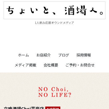
1人飲み応援オウンドメディア
ホーム
お店紹介
ブログ
採用情報
メディア掲載
会社概要
ご予約・お問合せ
立喰酒場Choi平岸店