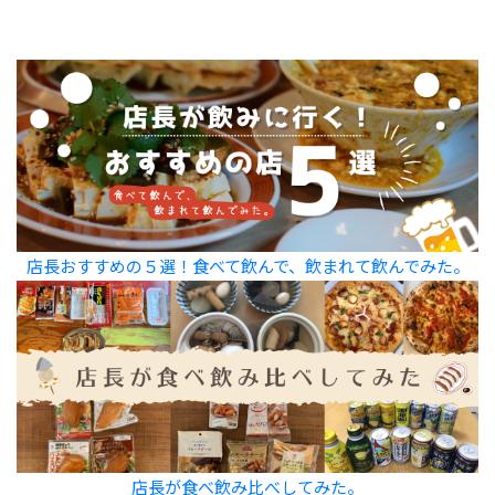
店長おすすめの５選！食べて飲んで、飲まれて飲んでみた。
店長が食べ飲み比べしてみた。