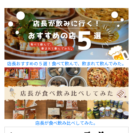
店長おすすめの５選！食べて飲んで、飲まれて飲んでみた。
店長が食べ飲み比べしてみた。