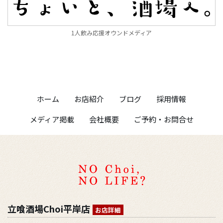
1人飲み応援オウンドメディア
ホーム
お店紹介
ブログ
採用情報
メディア掲載
会社概要
ご予約・お問合せ
立喰酒場Choi平岸店
お店詳細